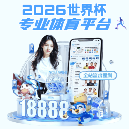
立即注册
jiuyou官网登录入口
带您畅
享全球体育盛事
专业平台，数据精准，
高清直播
覆盖热门体育项
目。
聚焦足球、篮球、电竞等赛事，
每日内容实时更
新
。
极速访问
下载APP