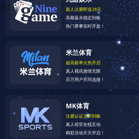
多特蒙德正式与
近日，多特蒙德正式
这一签约不仅是穆萨
四个方面深入探讨这
望，以及签约对双方