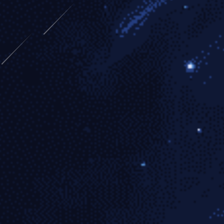
其次，多特蒙德非常
季中，他将可能获得
化训练方案，以确保
最后，多特蒙德也十
良好的关系。这不仅
力，共同追求胜利。
4、签约对
此次签约无疑是一个
自己的才能。而对于
的发展打下了基础。
此外，此次转会还可
提供平台和机会。这