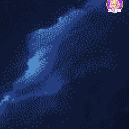
和机会。在接下来的赛
针对他的特点制定个性
体活动中，与队友建立
员都能发挥最大的潜
会，可以借此平台展示
容深度，也为未来几年
乐部愿意为年轻人成长
水平，从而增强在国内