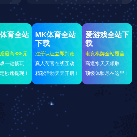
就表现出色，不仅技术
和国际比赛中，他都展
域，这种灵活性使得球
的创造力，有助于提升
素质和适应能力提供了
去几个赛季里，多特蒙