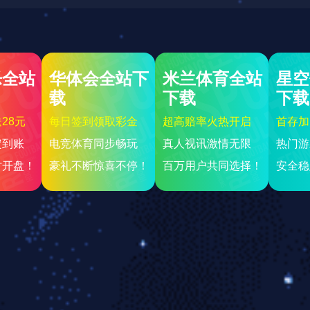
巴的背景与潜力
国青队的重要成员，其足球天赋自小便开始显露。他在青训阶段
也日渐成熟，这让他成为众多俱乐部关注的焦点。在青少年联赛
为自己的职业生涯奠定了坚实基础。
在场上的表现并非单一，他能够胜任多个位置，尤其是在中场区
进行调整。他的控球能力和传球视野让他在进攻组织上具备很强
，穆萨卡巴也有过与世界级球员同场竞技的经历，这为他的心理
得他在加盟多特蒙德后能够迅速融入并发挥出应有水平。
特蒙德的角色定位
萨卡巴的位置将极有可能是在中场核心区域担当关键角色。在过