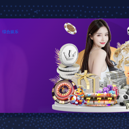
App
关于我们
体育焦点
您畅享全球体育
门体育项目。
容实时更新
。