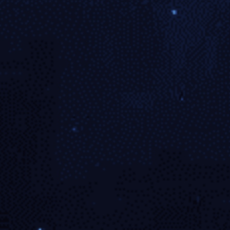
2026-06-27
4.
舍什科因小腿伤缺席训练无缘英超收官战影
2026-06-19
5.
阿森纳定位球进攻强势本赛季英超进27球西
2026-06-19
6.
老队友携手捧杯戈贝尔祝贺唐斯克拉克森夺
2026-07-22
7.
内马尔私下向小罗比尼奥及其母亲道歉对方
2026-06-16
8.
洛卡特利续约尤文心情愉悦目标直指欧冠资
2026-06-06