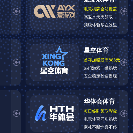
启职业生涯新篇章
生涯翻开了新的一页。
的重要一步。本文将从
色定位、球队对他的期
一重要时刻以及它可能